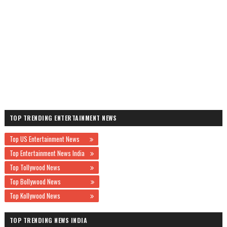
TOP TRENDING ENTERTAINMENT NEWS
Top US Entertainment News
Top Entertainment News India
Top Tollywood News
Top Bollywood News
Top Kollywood News
TOP TRENDING NEWS INDIA