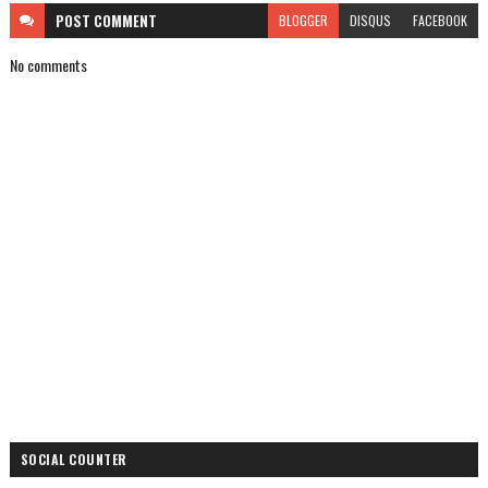
POST
COMMENT
BLOGGER
DISQUS
FACEBOOK
No comments
SOCIAL COUNTER