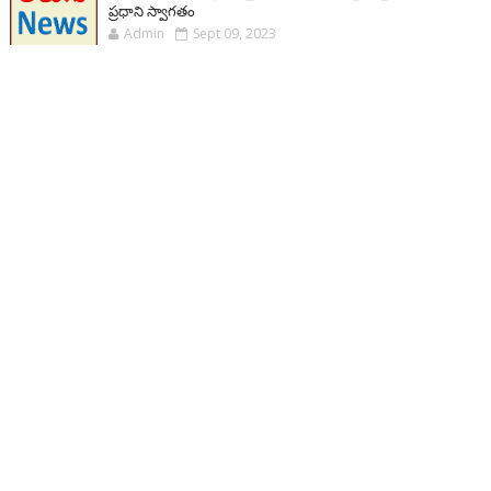
ప్రధాని స్వాగతం
Admin
Sept 09, 2023