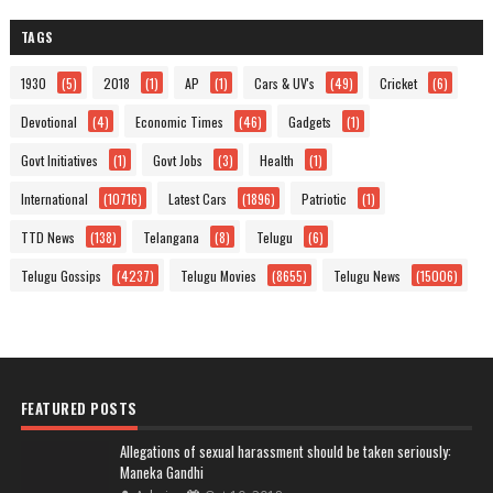
TAGS
1930
(5)
2018
(1)
AP
(1)
Cars & UV's
(49)
Cricket
(6)
Devotional
(4)
Economic Times
(46)
Gadgets
(1)
Govt Initiatives
(1)
Govt Jobs
(3)
Health
(1)
International
(10716)
Latest Cars
(1896)
Patriotic
(1)
TTD News
(138)
Telangana
(8)
Telugu
(6)
Telugu Gossips
(4237)
Telugu Movies
(8655)
Telugu News
(15006)
FEATURED POSTS
Allegations of sexual harassment should be taken seriously:
Maneka Gandhi