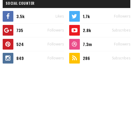
SOCIAL COUNTER
3.5k
1.7k
Likes
Followers
735
2.8k
Followers
Subscribes
524
7.3m
Followers
Followers
849
286
Followers
Subscribes