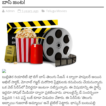
బాస్ జంట!
Admin
5 years ago
Telugu Movies
బుల్లితెర రియాలిటీ షో బిగ్ బాస్ తెలుగు సీజన్ 4 ద్వారా పాపులర్ అయిన
అఖిల్ సార్థక్, మోనాల్ గజ్జర్ మరోసారి ప్రేక్షకులకు కనువిందు చేయనున్నారు.
ఒక వెబ్ సిరీస్‌లో వీరిద్దరూ జంటగా నటిస్తున్నారు. ఈ విషయాన్ని ఈ స్టార్స్
ఇద్దరూ సోషల్ మీడియా ద్వారా ప్రకటించారు. వాలంటైన్స్ డే సందర్భంగా
ఫిబ్రవరి 14న ఫస్ట్ లుక్ కూడా విడుదల చేశారు. ఈ సిరీస్‌కు ‘తెలుగు
అబ్బాయి గుజరాత్ అమ్మాయి’ అనే టైటిల్ పెట్టారు. భాస్కర్‌ బంటుపల్లి