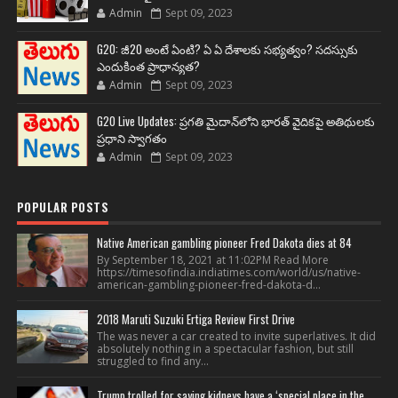
Admin
Sept 09, 2023
G20: జీ20 అంటే ఏంటి? ఏ ఏ దేశాలకు సభ్యత్వం? సదస్సుకు
ఎందుకింత ప్రాధాన్యత?
Admin
Sept 09, 2023
G20 Live Updates: ప్రగతి మైదాన్‌లోని భారత్ వైదికపై అతిథులకు
ప్రధాని స్వాగతం
Admin
Sept 09, 2023
POPULAR POSTS
Native American gambling pioneer Fred Dakota dies at 84
By September 18, 2021 at 11:02PM Read More
https://timesofindia.indiatimes.com/world/us/native-
american-gambling-pioneer-fred-dakota-d...
2018 Maruti Suzuki Ertiga Review First Drive
The was never a car created to invite superlatives. It did
absolutely nothing in a spectacular fashion, but still
struggled to find any...
Trump trolled for saying kidneys have a ‘special place in the