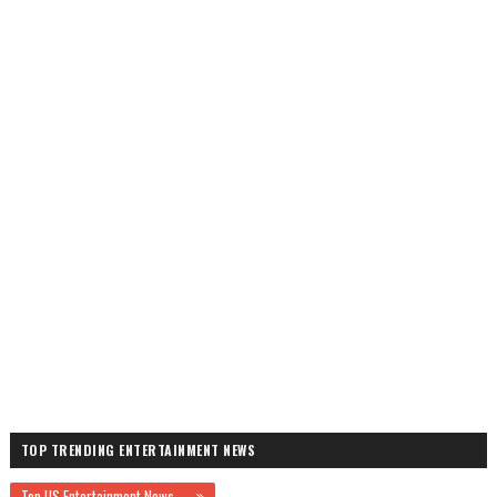
TOP TRENDING ENTERTAINMENT NEWS
Top US Entertainment News