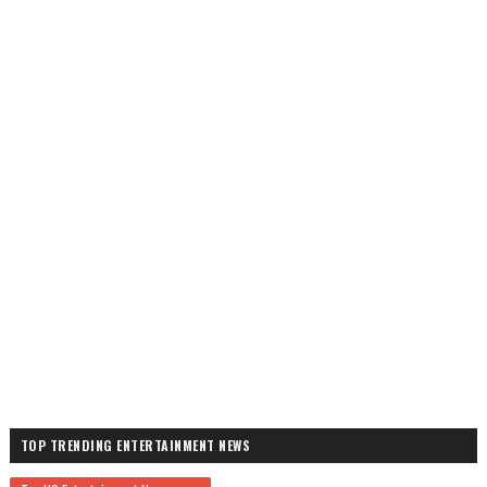
TOP TRENDING ENTERTAINMENT NEWS