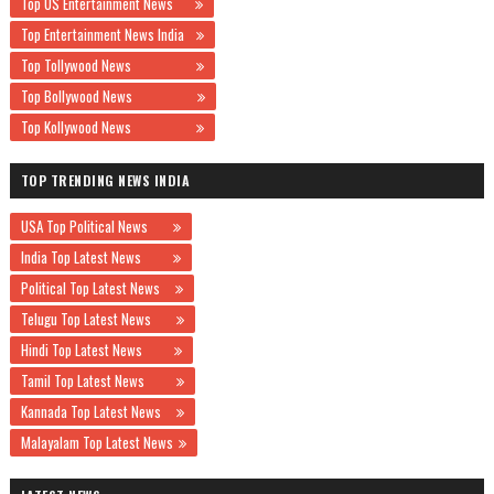
Top US Entertainment News
Top Entertainment News India
Top Tollywood News
Top Bollywood News
Top Kollywood News
TOP TRENDING NEWS INDIA
USA Top Political News
India Top Latest News
Political Top Latest News
Telugu Top Latest News
Hindi Top Latest News
Tamil Top Latest News
Kannada Top Latest News
Malayalam Top Latest News