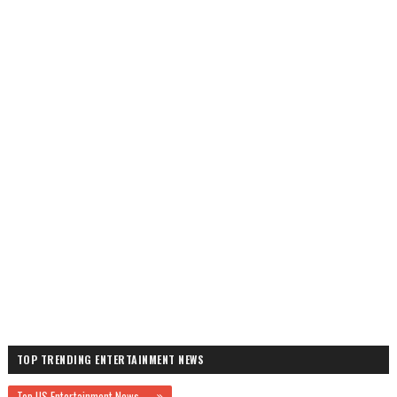
TOP TRENDING ENTERTAINMENT NEWS
Top US Entertainment News