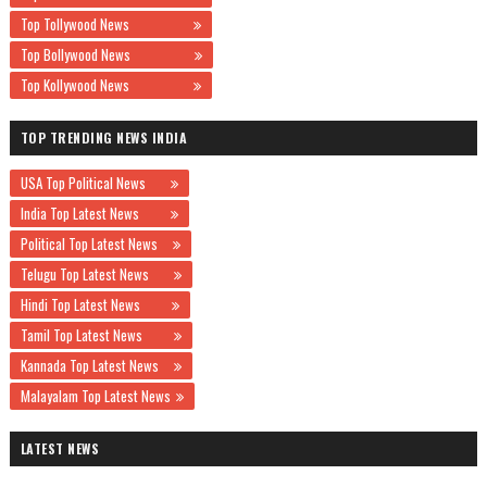
Top Tollywood News
Top Bollywood News
Top Kollywood News
TOP TRENDING NEWS INDIA
USA Top Political News
India Top Latest News
Political Top Latest News
Telugu Top Latest News
Hindi Top Latest News
Tamil Top Latest News
Kannada Top Latest News
Malayalam Top Latest News
LATEST NEWS