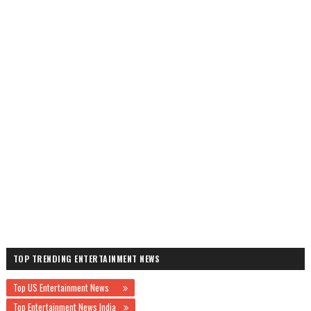
TOP TRENDING ENTERTAINMENT NEWS
Top US Entertainment News
Top Entertainment News India