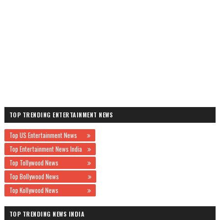
TOP TRENDING ENTERTAINMENT NEWS
Top US Entertainment News
Top Entertainment News India
Top Tollywood News
Top Bollywood News
Top Kollywood News
TOP TRENDING NEWS INDIA