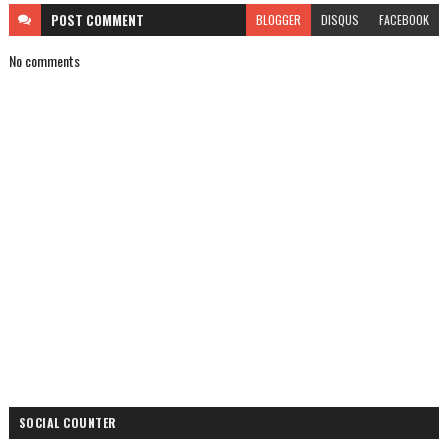
POST
COMMENT
BLOGGER
DISQUS
FACEBOOK
No comments
SOCIAL COUNTER