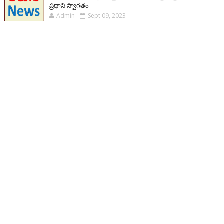
ప్రధాని స్వాగతం
Admin
Sept 09, 2023