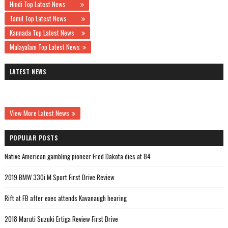
Hindi Top Latest News
Tamil Top Latest News
Kannada Top Latest News
Malayalam Top Latest News
LATEST NEWS
View More Latest News
POPULAR POSTS
Native American gambling pioneer Fred Dakota dies at 84
2019 BMW 330i M Sport First Drive Review
Rift at FB after exec attends Kavanaugh hearing
2018 Maruti Suzuki Ertiga Review First Drive