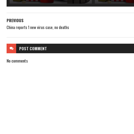
PREVIOUS
China reports 1 new virus case, no deaths
POST
COMMENT
No comments