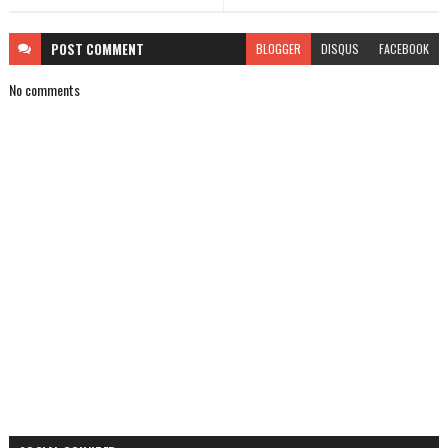
POST
COMMENT
BLOGGER
DISQUS
FACEBOOK
No comments