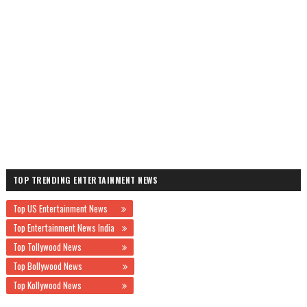
TOP TRENDING ENTERTAINMENT NEWS
Top US Entertainment News
Top Entertainment News India
Top Tollywood News
Top Bollywood News
Top Kollywood News