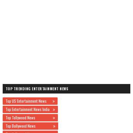
TOP TRENDING ENTERTAINMENT NEWS
Top US Entertainment News
Top Entertainment News India
Top Tollywood News
Top Bollywood News