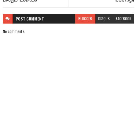
POST
COMMENT
BLOGGER
DISQUS
FACEBOOK
No comments