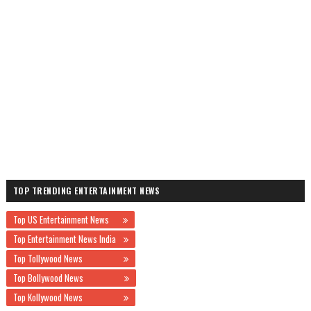
TOP TRENDING ENTERTAINMENT NEWS
Top US Entertainment News
Top Entertainment News India
Top Tollywood News
Top Bollywood News
Top Kollywood News