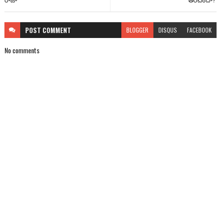
POST
COMMENT
BLOGGER
DISQUS
FACEBOOK
No comments