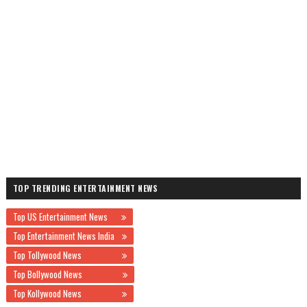
TOP TRENDING ENTERTAINMENT NEWS
Top US Entertainment News
Top Entertainment News India
Top Tollywood News
Top Bollywood News
Top Kollywood News