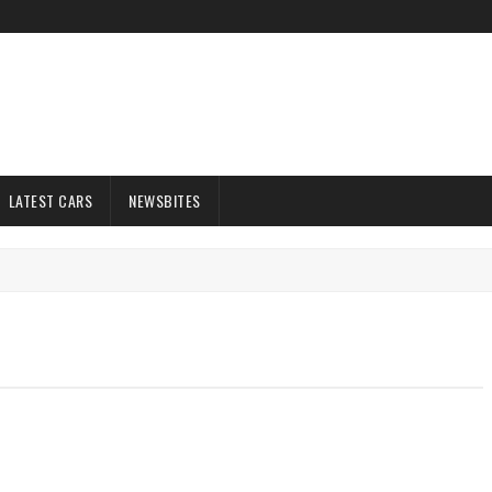
LATEST CARS
NEWSBITES