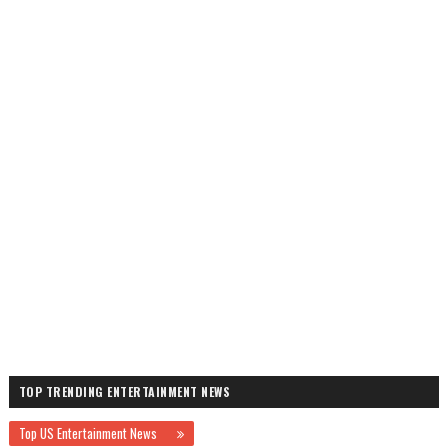
TOP TRENDING ENTERTAINMENT NEWS
Top US Entertainment News