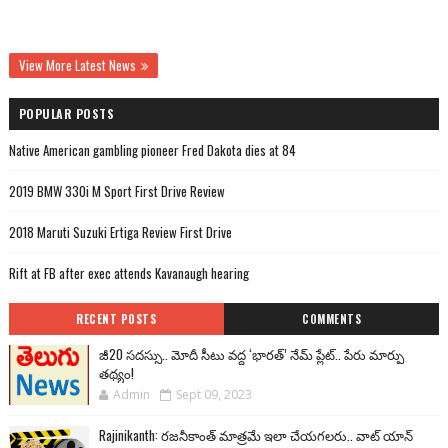
View More Latest News
POPULAR POSTS
Native American gambling pioneer Fred Dakota dies at 84
2019 BMW 330i M Sport First Drive Review
2018 Maruti Suzuki Ertiga Review First Drive
Rift at FB after exec attends Kavanaugh hearing
RECENT POSTS
COMMENTS
జీ20 సదస్సు.. మోదీ సీటు వద్ద ‘భారత్’ నేమ్ ప్లేట్‌.. పేరు మార్పు
తథ్యం!
Admin
Sept 09, 2023
Rajinikanth: రజనీకాంత్ మాత్రమే ఇలా చేయగలరు.. వాట్ యాన్