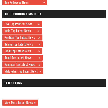
Top Kollywood News
TOP TRENDING NEWS INDIA
USA Top Political News
India Top Latest News
Political Top Latest News
Telugu Top Latest News
Hindi Top Latest News
Tamil Top Latest News
Kannada Top Latest News
Malayalam Top Latest News
LATEST NEWS
View More Latest News