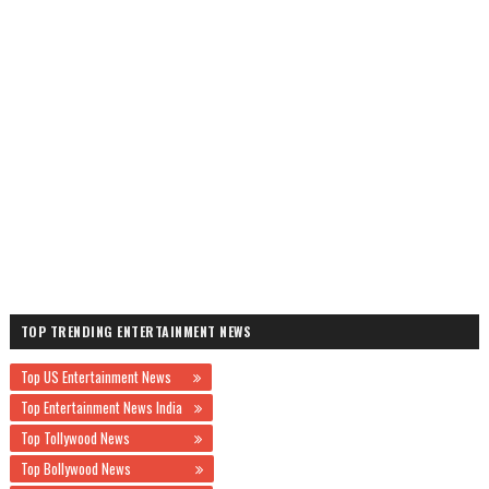
TOP TRENDING ENTERTAINMENT NEWS
Top US Entertainment News
Top Entertainment News India
Top Tollywood News
Top Bollywood News