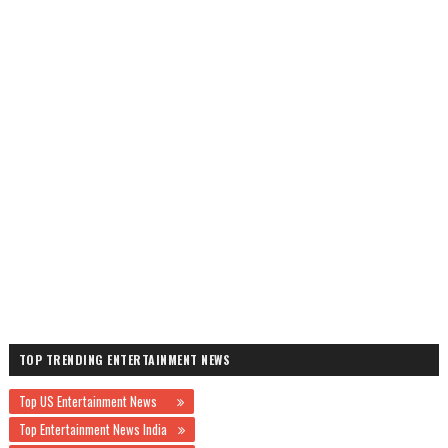
TOP TRENDING ENTERTAINMENT NEWS
Top US Entertainment News
Top Entertainment News India