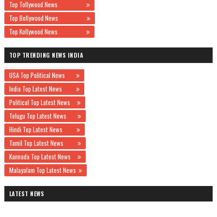
Top Tollywood News
Top Bollywood News
Top Kollywood News
TOP TRENDING NEWS INDIA
USA Top Political News
India Top Latest News
Political Top Latest News
Telugu Top Latest News
Hindi Top Latest News
Tamil Top Latest News
Kannada Top Latest News
Malayalam Top Latest News
LATEST NEWS