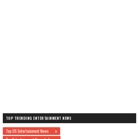
TOP TRENDING ENTERTAINMENT NEWS
Top US Entertainment News