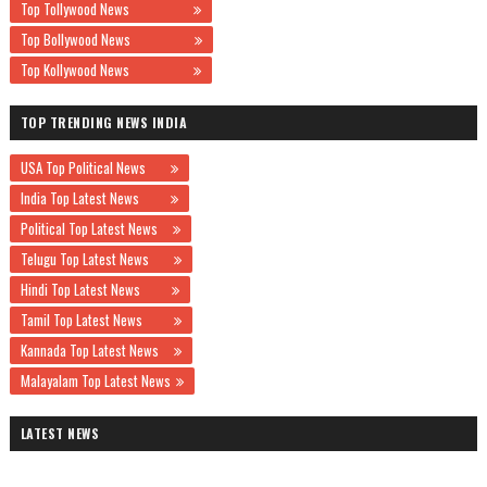
Top Tollywood News
Top Bollywood News
Top Kollywood News
TOP TRENDING NEWS INDIA
USA Top Political News
India Top Latest News
Political Top Latest News
Telugu Top Latest News
Hindi Top Latest News
Tamil Top Latest News
Kannada Top Latest News
Malayalam Top Latest News
LATEST NEWS