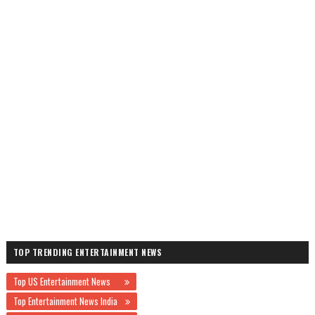
TOP TRENDING ENTERTAINMENT NEWS
Top US Entertainment News
Top Entertainment News India