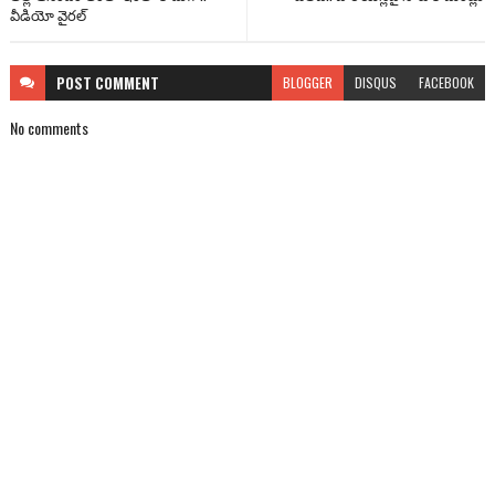
వీడియో వైరల్
POST
COMMENT
BLOGGER
DISQUS
FACEBOOK
No comments