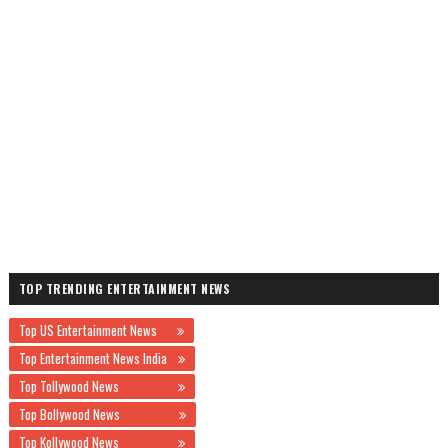
TOP TRENDING ENTERTAINMENT NEWS
Top US Entertainment News
Top Entertainment News India
Top Tollywood News
Top Bollywood News
Top Kollywood News