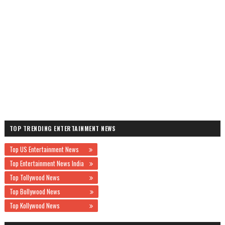
TOP TRENDING ENTERTAINMENT NEWS
Top US Entertainment News
Top Entertainment News India
Top Tollywood News
Top Bollywood News
Top Kollywood News