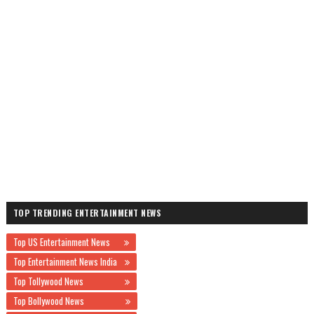
TOP TRENDING ENTERTAINMENT NEWS
Top US Entertainment News
Top Entertainment News India
Top Tollywood News
Top Bollywood News