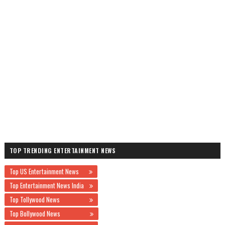
TOP TRENDING ENTERTAINMENT NEWS
Top US Entertainment News
Top Entertainment News India
Top Tollywood News
Top Bollywood News