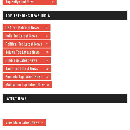
Top Kollywood News
TOP TRENDING NEWS INDIA
USA Top Political News
India Top Latest News
Political Top Latest News
Telugu Top Latest News
Hindi Top Latest News
Tamil Top Latest News
Kannada Top Latest News
Malayalam Top Latest News
LATEST NEWS
View More Latest News