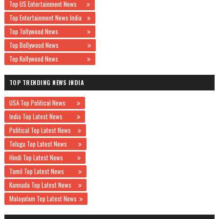
Top US Entertainment News
Top Entertainment News India
Top Tollywood News
Top Bollywood News
Top Kollywood News
TOP TRENDING NEWS INDIA
USA Top Political News
India Top Latest News
Political Top Latest News
Telugu Top Latest News
Hindi Top Latest News
Tamil Top Latest News
Kannada Top Latest News
Malayalam Top Latest News