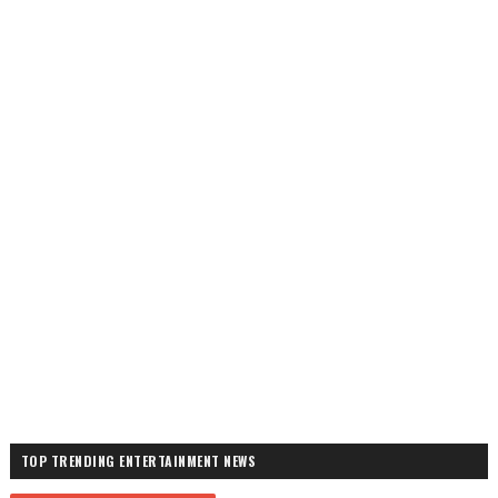
TOP TRENDING ENTERTAINMENT NEWS