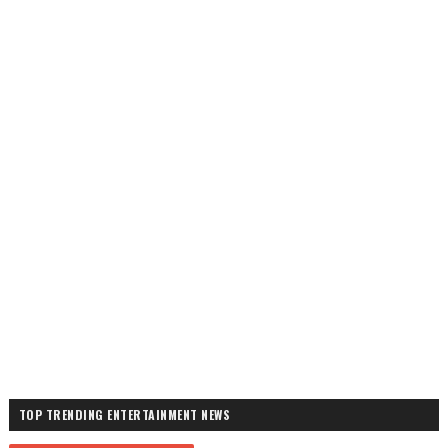
TOP TRENDING ENTERTAINMENT NEWS