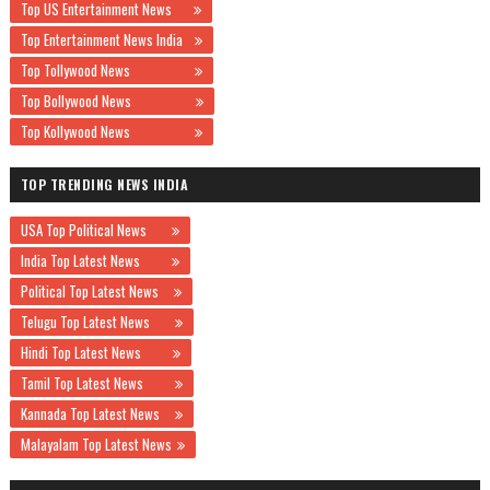
Top US Entertainment News
Top Entertainment News India
Top Tollywood News
Top Bollywood News
Top Kollywood News
TOP TRENDING NEWS INDIA
USA Top Political News
India Top Latest News
Political Top Latest News
Telugu Top Latest News
Hindi Top Latest News
Tamil Top Latest News
Kannada Top Latest News
Malayalam Top Latest News