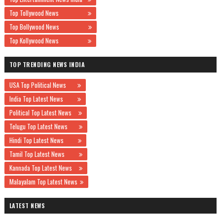
Top Tollywood News
Top Bollywood News
Top Kollywood News
TOP TRENDING NEWS INDIA
USA Top Political News
India Top Latest News
Political Top Latest News
Telugu Top Latest News
Hindi Top Latest News
Tamil Top Latest News
Kannada Top Latest News
Malayalam Top Latest News
LATEST NEWS