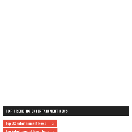
TOP TRENDING ENTERTAINMENT NEWS
Top US Entertainment News
Top Entertainment News India