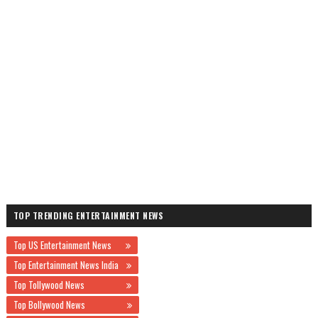
TOP TRENDING ENTERTAINMENT NEWS
Top US Entertainment News
Top Entertainment News India
Top Tollywood News
Top Bollywood News