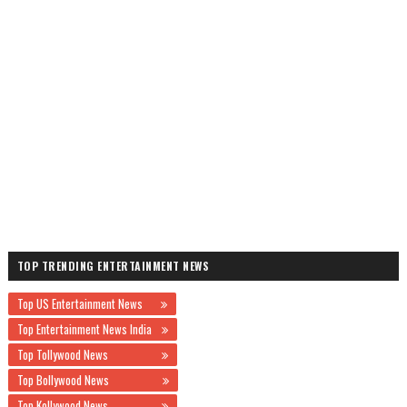
TOP TRENDING ENTERTAINMENT NEWS
Top US Entertainment News
Top Entertainment News India
Top Tollywood News
Top Bollywood News
Top Kollywood News