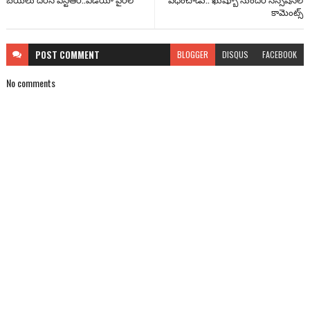
కామెంట్స్
POST
COMMENT
BLOGGER
DISQUS
FACEBOOK
No comments