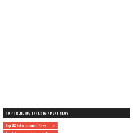
TOP TRENDING ENTERTAINMENT NEWS
Top US Entertainment News