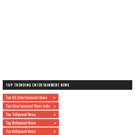
TOP TRENDING ENTERTAINMENT NEWS
Top US Entertainment News
Top Entertainment News India
Top Tollywood News
Top Bollywood News
Top Kollywood News