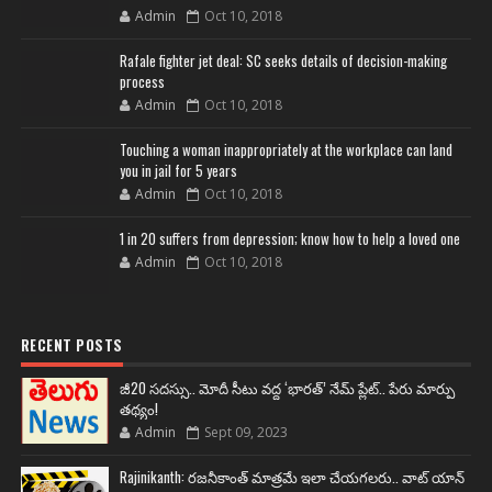
Admin
Oct 10, 2018
Rafale fighter jet deal: SC seeks details of decision-making
process
Admin
Oct 10, 2018
Touching a woman inappropriately at the workplace can land
you in jail for 5 years
Admin
Oct 10, 2018
1 in 20 suffers from depression; know how to help a loved one
Admin
Oct 10, 2018
RECENT POSTS
జీ20 సదస్సు.. మోదీ సీటు వద్ద ‘భారత్’ నేమ్ ప్లేట్‌.. పేరు మార్పు
తథ్యం!
Admin
Sept 09, 2023
Rajinikanth: రజనీకాంత్ మాత్రమే ఇలా చేయగలరు.. వాట్ యాన్