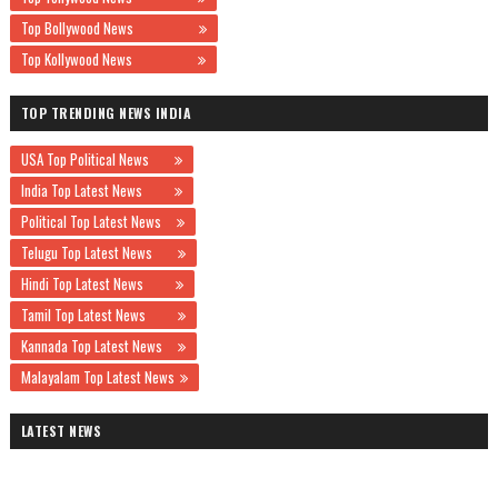
Top Bollywood News
Top Kollywood News
TOP TRENDING NEWS INDIA
USA Top Political News
India Top Latest News
Political Top Latest News
Telugu Top Latest News
Hindi Top Latest News
Tamil Top Latest News
Kannada Top Latest News
Malayalam Top Latest News
LATEST NEWS