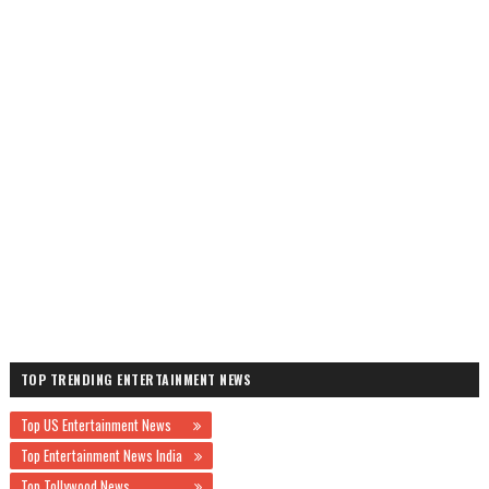
TOP TRENDING ENTERTAINMENT NEWS
Top US Entertainment News
Top Entertainment News India
Top Tollywood News