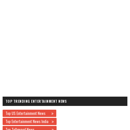
TOP TRENDING ENTERTAINMENT NEWS
Top US Entertainment News
Top Entertainment News India
Top Tollywood News