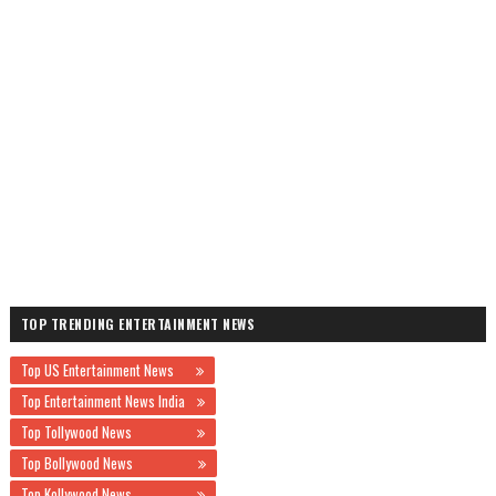
TOP TRENDING ENTERTAINMENT NEWS
Top US Entertainment News
Top Entertainment News India
Top Tollywood News
Top Bollywood News
Top Kollywood News