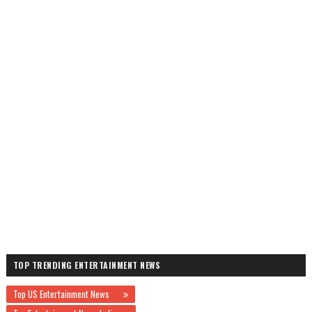
TOP TRENDING ENTERTAINMENT NEWS
Top US Entertainment News