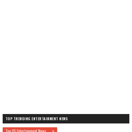
TOP TRENDING ENTERTAINMENT NEWS
Top US Entertainment News