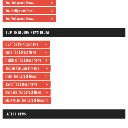
Top Tollywood News
Top Bollywood News
Top Kollywood News
TOP TRENDING NEWS INDIA
USA Top Political News
India Top Latest News
Political Top Latest News
Telugu Top Latest News
Hindi Top Latest News
Tamil Top Latest News
Kannada Top Latest News
Malayalam Top Latest News
LATEST NEWS