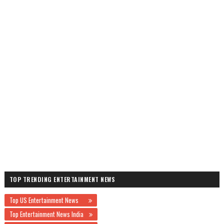
TOP TRENDING ENTERTAINMENT NEWS
Top US Entertainment News
Top Entertainment News India