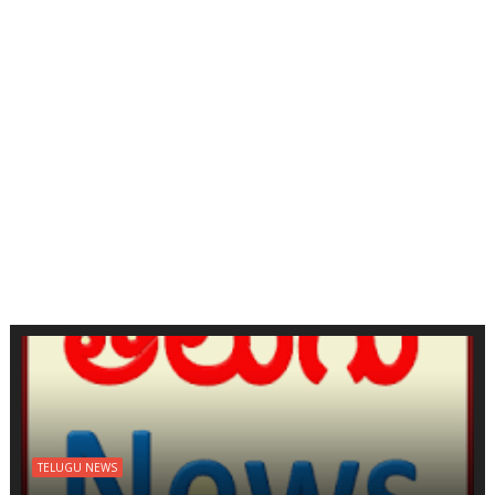
TELUGU NEWS