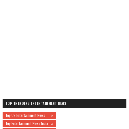
TOP TRENDING ENTERTAINMENT NEWS
Top US Entertainment News
Top Entertainment News India