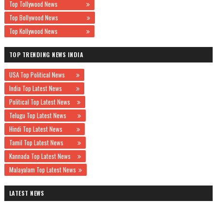
Top Tollywood News
Top Bollywood News
Top Kollywood News
TOP TRENDING NEWS INDIA
USA Top Political News
India Top Latest News
Political Top Latest News
Telugu Top Latest News
Hindi Top Latest News
Tamil Top Latest News
Kannada Top Latest News
Malayalam Top Latest News
LATEST NEWS