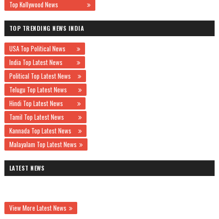
Top Kollywood News
TOP TRENDING NEWS INDIA
USA Top Political News
India Top Latest News
Political Top Latest News
Telugu Top Latest News
Hindi Top Latest News
Tamil Top Latest News
Kannada Top Latest News
Malayalam Top Latest News
LATEST NEWS
View More Latest News