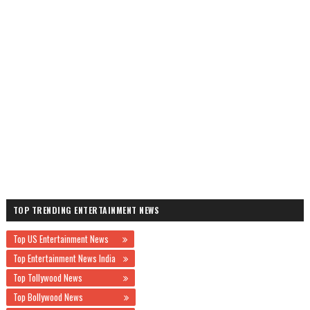
TOP TRENDING ENTERTAINMENT NEWS
Top US Entertainment News
Top Entertainment News India
Top Tollywood News
Top Bollywood News