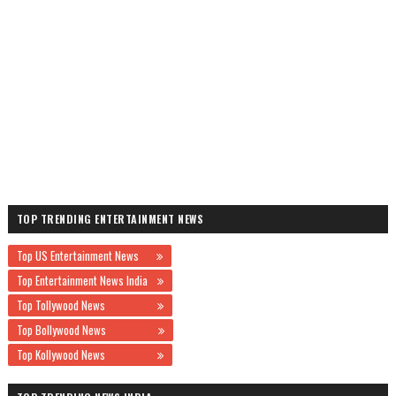
TOP TRENDING ENTERTAINMENT NEWS
Top US Entertainment News
Top Entertainment News India
Top Tollywood News
Top Bollywood News
Top Kollywood News