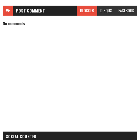
POST
COMMENT
BLOGGER
DISQUS
FACEBOOK
No comments
SOCIAL COUNTER