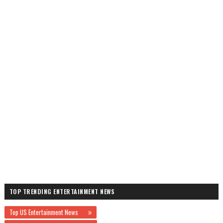
TOP TRENDING ENTERTAINMENT NEWS
Top US Entertainment News