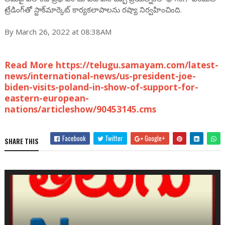
ట్రేడింగ్‌తో స్టాక్‌మార్కెట్‌ కార్యకలాపాలను రష్యా నిర్వహించింది.
By March 26, 2022 at 08:38AM
Read More https://telugu.samayam.com/latest-
news/international-news/us-president-joe-
biden-visits-poland-in-show-of-support-for-
eastern-european-
nations/articleshow/90453145.cms
Facebook
Twitter
Google+
SHARE THIS