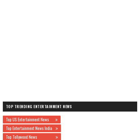
TOP TRENDING ENTERTAINMENT NEWS
Top US Entertainment News
Top Entertainment News India
Top Tollywood News