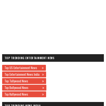
TOP TRENDING ENTERTAINMENT NEWS
Top US Entertainment News
Top Entertainment News India
Top Tollywood News
Top Bollywood News
Top Kollywood News
TOP TRENDING NEWS INDIA