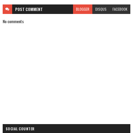
POST
COMMENT
BLOGGER
DISQUS
FACEBOOK
No comments
SOCIAL COUNTER