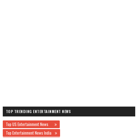
TOP TRENDING ENTERTAINMENT NEWS
Top US Entertainment News
Top Entertainment News India