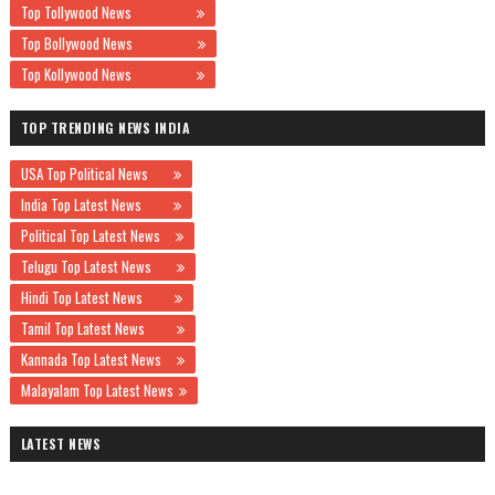
Top Tollywood News
Top Bollywood News
Top Kollywood News
TOP TRENDING NEWS INDIA
USA Top Political News
India Top Latest News
Political Top Latest News
Telugu Top Latest News
Hindi Top Latest News
Tamil Top Latest News
Kannada Top Latest News
Malayalam Top Latest News
LATEST NEWS