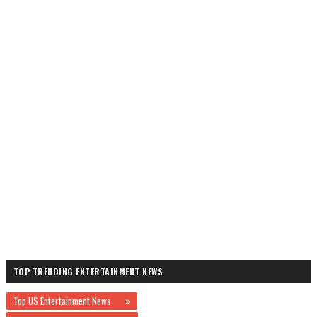
TOP TRENDING ENTERTAINMENT NEWS
Top US Entertainment News