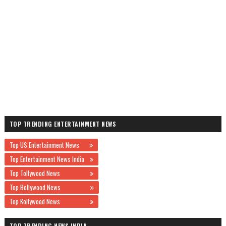
TOP TRENDING ENTERTAINMENT NEWS
Top US Entertainment News
Top Entertainment News India
Top Tollywood News
Top Bollywood News
Top Kollywood News
TOP TRENDING NEWS INDIA