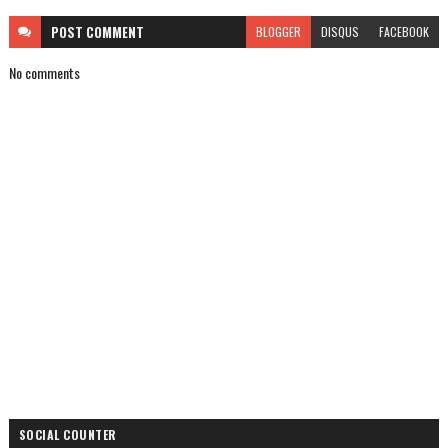
POST
COMMENT
BLOGGER
DISQUS
FACEBOOK
No comments
SOCIAL COUNTER