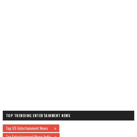
TOP TRENDING ENTERTAINMENT NEWS
Top US Entertainment News
Top Entertainment News India