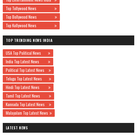
Top Tollywood News
Top Bollywood News
Top Kollywood News
TOP TRENDING NEWS INDIA
USA Top Political News
India Top Latest News
Political Top Latest News
Telugu Top Latest News
Hindi Top Latest News
Tamil Top Latest News
Kannada Top Latest News
Malayalam Top Latest News
LATEST NEWS