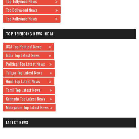
Top Tollywood News
Top Bollywood News
Top Kollywood News
TOP TRENDING NEWS INDIA
USA Top Political News
India Top Latest News
Political Top Latest News
Telugu Top Latest News
Hindi Top Latest News
Tamil Top Latest News
Kannada Top Latest News
Malayalam Top Latest News
LATEST NEWS