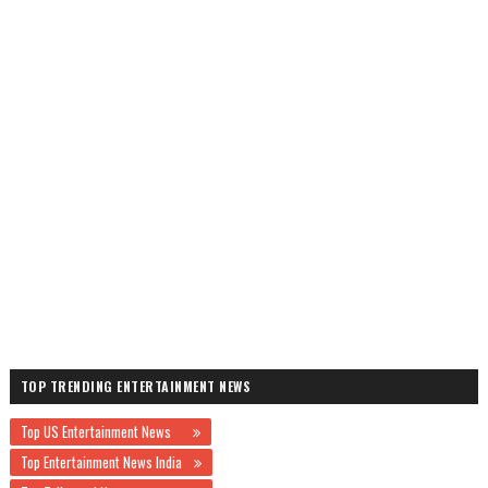
TOP TRENDING ENTERTAINMENT NEWS
Top US Entertainment News
Top Entertainment News India