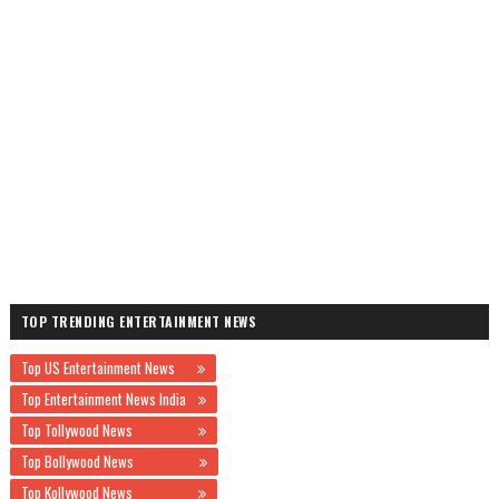
TOP TRENDING ENTERTAINMENT NEWS
Top US Entertainment News
Top Entertainment News India
Top Tollywood News
Top Bollywood News
Top Kollywood News