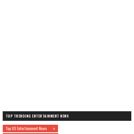
TOP TRENDING ENTERTAINMENT NEWS
Top US Entertainment News