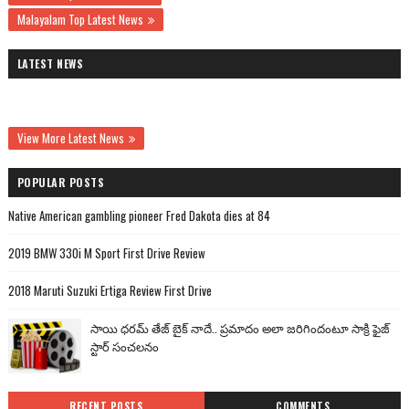
Malayalam Top Latest News
LATEST NEWS
View More Latest News
POPULAR POSTS
Native American gambling pioneer Fred Dakota dies at 84
2019 BMW 330i M Sport First Drive Review
2018 Maruti Suzuki Ertiga Review First Drive
సాయి ధరమ్ తేజ్ బైక్ నాదే.. ప్రమాదం అలా జరిగిందంటూ సాక్రి ఫైజ్
స్టార్ సంచలనం
RECENT POSTS
COMMENTS