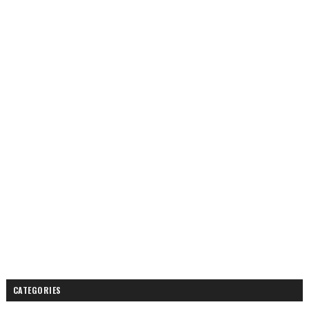
CATEGORIES